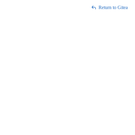
Return to Gitea